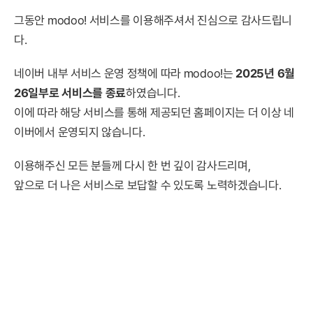
그동안 modoo! 서비스를 이용해주셔서 진심으로 감사드립니
다.
네이버 내부 서비스 운영 정책에 따라 modoo!는
2025년 6월
26일부로 서비스를 종료
하였습니다.
이에 따라 해당 서비스를 통해 제공되던 홈페이지는 더 이상 네
이버에서 운영되지 않습니다.
이용해주신 모든 분들께 다시 한 번 깊이 감사드리며,
앞으로 더 나은 서비스로 보답할 수 있도록 노력하겠습니다.